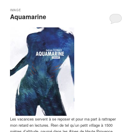
IMAGE
Aquamarine
Les vacances servent à se reposer et pour ma part à rattraper
mon retard en lectures. Rien de tel qu’un petit village à 1500
mètres d’altitude, paumé dans les Alpes de Haute Provence,