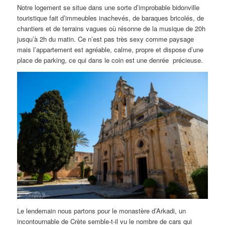
Notre logement se situe dans une sorte d’improbable bidonville
touristique fait d’immeubles inachevés, de baraques bricolés, de
chantiers et de terrains vagues où résonne de la musique de 20h
jusqu’à 2h du matin. Ce n’est pas très sexy comme paysage
mais l’appartement est agréable, calme, propre et dispose d’une
place de parking, ce qui dans le coin est une denrée précieuse.
Le lendemain nous partons pour le monastère d’Arkadi, un
incontournable de Crète semble-t-il vu le nombre de cars qui