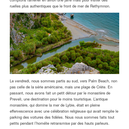
ruelles plus authentiques que le front de mer de Rethymnon.
Le vendredi, nous sommes partis au sud, vers Palm Beach, non
pas celle de la série américaine, mais une plage de Crète. En
passant, nous avons fait un petit détour par le monastère de
Preveli, une destination pour le moins touristique. L’antique
monastère, qui domine la mer de Lybie, était en pleine
effervescence avec une célébration religieuse qui avait remplie le
parking des voitures des fidèles. Nous nous sommes faits tout
petits pendant l’homélie retransmise par des hauts parleurs.