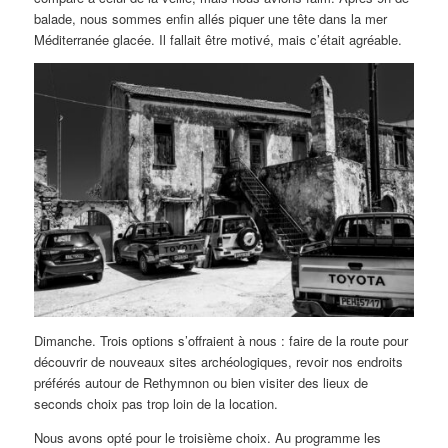
balade, nous sommes enfin allés piquer une tête dans la mer
Méditerranée glacée. Il fallait être motivé, mais c’était agréable.
Dimanche. Trois options s’offraient à nous : faire de la route pour
découvrir de nouveaux sites archéologiques, revoir nos endroits
préférés autour de Rethymnon ou bien visiter des lieux de
seconds choix pas trop loin de la location.
Nous avons opté pour le troisième choix. Au programme les