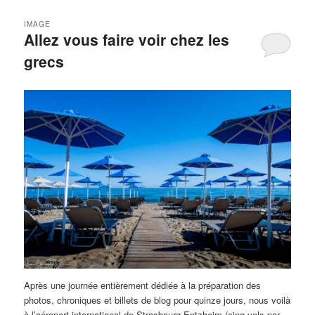
IMAGE
Allez vous faire voir chez les
grecs
Après une journée entièrement dédiée à la préparation des
photos, chroniques et billets de blog pour quinze jours, nous voilà
à l’aéroport international de Strasbourg-Entzheim (cinq vols par