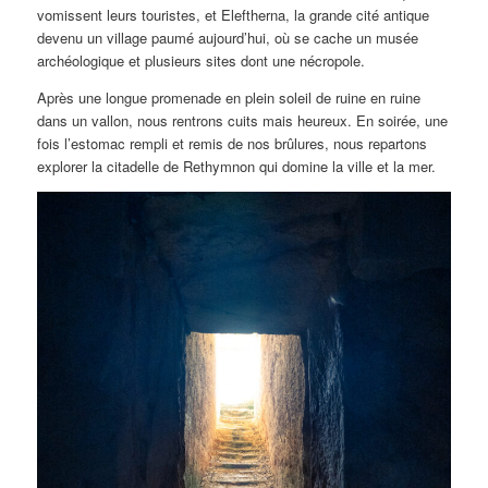
vomissent leurs touristes, et Eleftherna, la grande cité antique
devenu un village paumé aujourd’hui, où se cache un musée
archéologique et plusieurs sites dont une nécropole.
Après une longue promenade en plein soleil de ruine en ruine
dans un vallon, nous rentrons cuits mais heureux. En soirée, une
fois l’estomac rempli et remis de nos brûlures, nous repartons
explorer la citadelle de Rethymnon qui domine la ville et la mer.