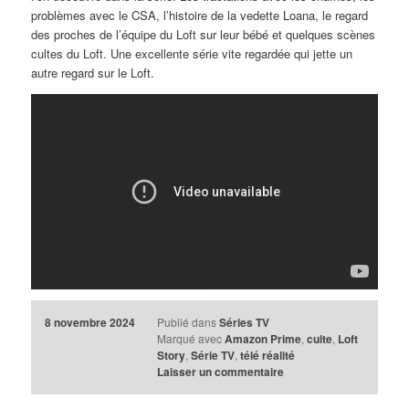
problèmes avec le CSA, l’histoire de la vedette Loana, le regard
des proches de l’équipe du Loft sur leur bébé et quelques scènes
cultes du Loft. Une excellente série vite regardée qui jette un
autre regard sur le Loft.
8 novembre 2024
Publié dans
Séries TV
Marqué avec
Amazon Prime
,
culte
,
Loft
Story
,
Série TV
,
télé réalité
Laisser un commentaire