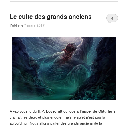
Le culte des grands anciens
4
Publié le
7 mars 2017
Avez-vous lu du
H.P. Lovecraft
ou joué à
l’appel de Chtulhu
?
J’ai fait les deux et plus encore, mais le sujet n’est pas là
aujourd’hui. Nous allons parler des grands anciens de la