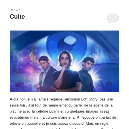
IMAGE
Culte
Alors non je n’ai jamais regardé l’émission Loft Story, pas une
seule fois. J’ai tout de même entendu parler de la scène de la
piscine avec la célèbre Loana et vu quelques images assez
évocatrices mais ma culture s’arrête là. A l’époque on parlait de
télévision poubelle et je suis assez d’accord. Mais en règle