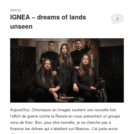
IMAGE
IGNEA – dreams of lands
2
unseen
Aujourd’hui, Chroniques en Images soutient une nouvelle fois
l’effort de guerre contre la Russie en vous présentant un groupe
venu de Kiev. Bon, pour être honnête, je ne cherche pas à
financer les drônes qui s’abattent sur Moscou. J’ai juste envie