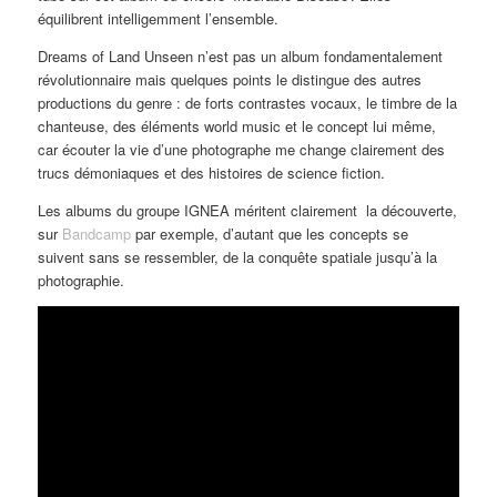
équilibrent intelligemment l’ensemble.
Dreams of Land Unseen n’est pas un album fondamentalement
révolutionnaire mais quelques points le distingue des autres
productions du genre : de forts contrastes vocaux, le timbre de la
chanteuse, des éléments world music et le concept lui même,
car écouter la vie d’une photographe me change clairement des
trucs démoniaques et des histoires de science fiction.
Les albums du groupe IGNEA méritent clairement la découverte,
sur
Bandcamp
par exemple, d’autant que les concepts se
suivent sans se ressembler, de la conquête spatiale jusqu’à la
photographie.