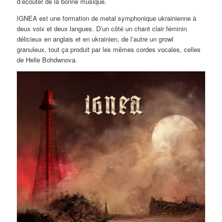
d’écouter de la bonne musique.
IGNEA est une formation de metal symphonique ukrainienne à
deux voix et deux langues. D’un côté un chant clair féminin
délicieux en anglais et en ukrainien, de l’autre un growl
granuleux, tout ça produit par les mêmes cordes vocales, celles
de Helle Bohdwnova.