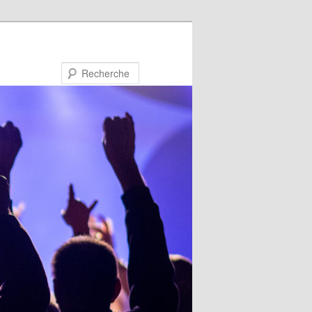
Recherche