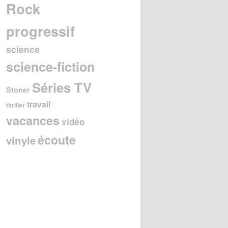
Rock
progressif
science
science-fiction
Séries TV
Stoner
travail
thriller
vacances
vidéo
écoute
vinyle