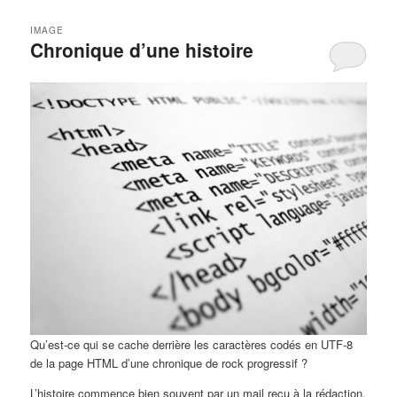
IMAGE
Chronique d’une histoire
Qu’est-ce qui se cache derrière les caractères codés en UTF-8
de la page HTML d’une chronique de rock progressif ?
L’histoire commence bien souvent par un mail reçu à la rédaction,