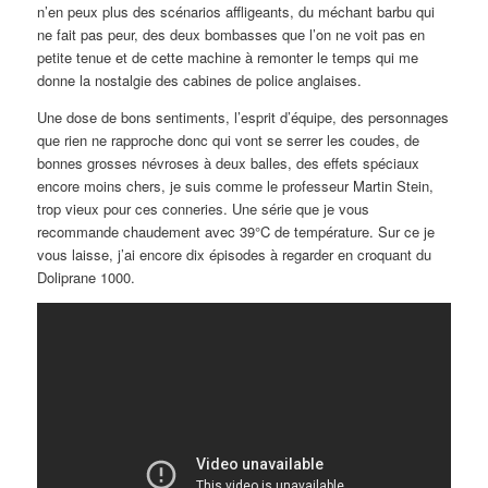
n’en peux plus des scénarios affligeants, du méchant barbu qui
ne fait pas peur, des deux bombasses que l’on ne voit pas en
petite tenue et de cette machine à remonter le temps qui me
donne la nostalgie des cabines de police anglaises.
Une dose de bons sentiments, l’esprit d’équipe, des personnages
que rien ne rapproche donc qui vont se serrer les coudes, de
bonnes grosses névroses à deux balles, des effets spéciaux
encore moins chers, je suis comme le professeur Martin Stein,
trop vieux pour ces conneries. Une série que je vous
recommande chaudement avec 39°C de température. Sur ce je
vous laisse, j’ai encore dix épisodes à regarder en croquant du
Doliprane 1000.