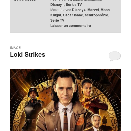
Disney+
,
Séries TV
Marqué avec
Disney+
,
Marvel
,
Moon
Knight
,
Oscar Isaac
,
schizophrénie
,
Série TV
Laisser un commentaire
IMAGE
Loki Strikes