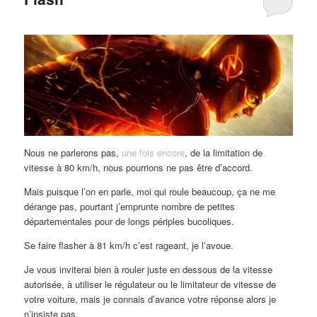
Nous ne parlerons pas,
une fois encore
, de la limitation de
vitesse à 80 km/h, nous pourrions ne pas être d’accord.
Mais puisque l’on en parle, moi qui roule beaucoup, ça ne me
dérange pas, pourtant j’emprunte nombre de petites
départementales pour de longs périples bucoliques.
Se faire flasher à 81 km/h c’est rageant, je l’avoue.
Je vous inviterai bien à rouler juste en dessous de la vitesse
autorisée, à utiliser le régulateur ou le limitateur de vitesse de
votre voiture, mais je connais d’avance votre réponse alors je
n’insiste pas.