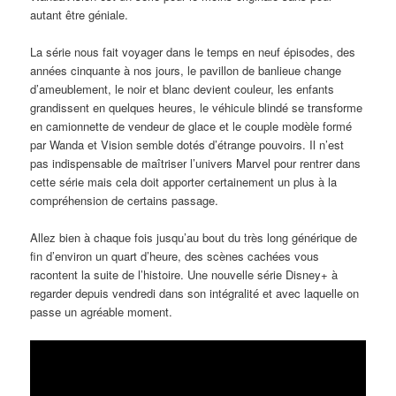
autant être géniale.
La série nous fait voyager dans le temps en neuf épisodes, des
années cinquante à nos jours, le pavillon de banlieue change
d’ameublement, le noir et blanc devient couleur, les enfants
grandissent en quelques heures, le véhicule blindé se transforme
en camionnette de vendeur de glace et le couple modèle formé
par Wanda et Vision semble dotés d’étrange pouvoirs. Il n’est
pas indispensable de maîtriser l’univers Marvel pour rentrer dans
cette série mais cela doit apporter certainement un plus à la
compréhension de certains passage.
Allez bien à chaque fois jusqu’au bout du très long générique de
fin d’environ un quart d’heure, des scènes cachées vous
racontent la suite de l’histoire. Une nouvelle série Disney+ à
regarder depuis vendredi dans son intégralité et avec laquelle on
passe un agréable moment.