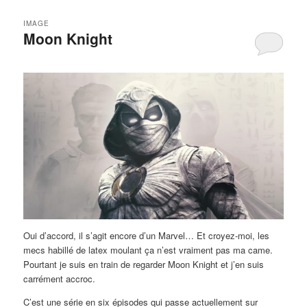
IMAGE
Moon Knight
Oui d’accord, il s’agit encore d’un Marvel… Et croyez-moi, les
mecs habillé de latex moulant ça n’est vraiment pas ma came.
Pourtant je suis en train de regarder Moon Knight et j’en suis
carrément accroc.
C’est une série en six épisodes qui passe actuellement sur