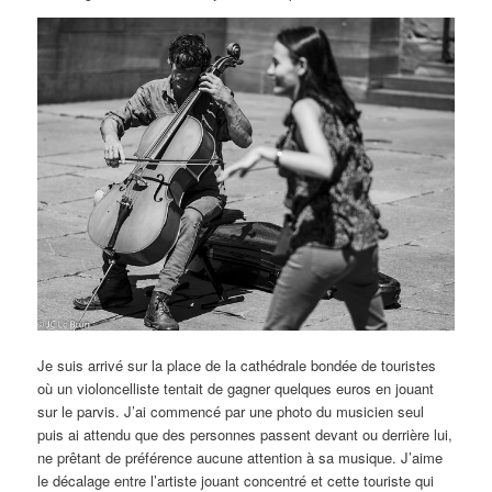
Je suis arrivé sur la place de la cathédrale bondée de touristes
où un violoncelliste tentait de gagner quelques euros en jouant
sur le parvis. J’ai commencé par une photo du musicien seul
puis ai attendu que des personnes passent devant ou derrière lui,
ne prêtant de préférence aucune attention à sa musique. J’aime
le décalage entre l’artiste jouant concentré et cette touriste qui