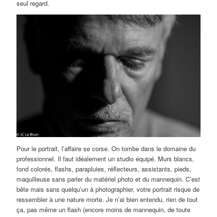
seul regard.
Pour le portrait, l’affaire se corse. On tombe dans le domaine du
professionnel. Il faut idéalement un studio équipé. Murs blancs,
fond colorés, flashs, parapluies, réflecteurs, assistants, pieds,
maquilleuse sans parler du matériel photo et du mannequin. C’est
bête mais sans quelqu’un à photographier, votre portrait risque de
ressembler à une nature morte. Je n’ai bien entendu, rien de tout
ça, pas même un flash (encore moins de mannequin, de toute