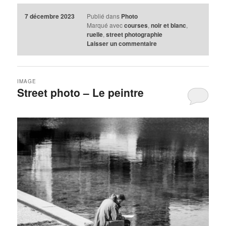
7 décembre 2023
Publié dans
Photo
Marqué avec
courses
,
noir et blanc
,
ruelle
,
street photographie
Laisser un commentaire
IMAGE
Street photo – Le peintre