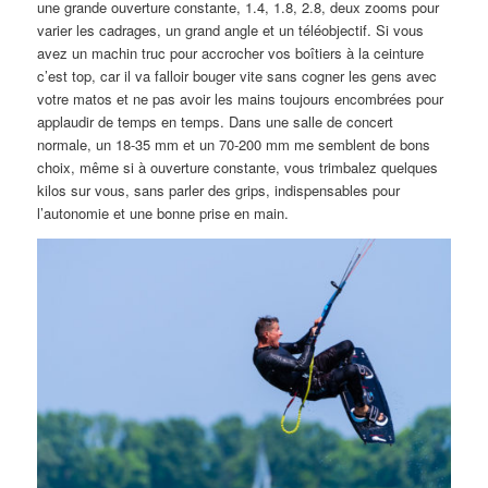
une grande ouverture constante, 1.4, 1.8, 2.8, deux zooms pour
varier les cadrages, un grand angle et un téléobjectif. Si vous
avez un machin truc pour accrocher vos boîtiers à la ceinture
c’est top, car il va falloir bouger vite sans cogner les gens avec
votre matos et ne pas avoir les mains toujours encombrées pour
applaudir de temps en temps. Dans une salle de concert
normale, un 18-35 mm et un 70-200 mm me semblent de bons
choix, même si à ouverture constante, vous trimbalez quelques
kilos sur vous, sans parler des grips, indispensables pour
l’autonomie et une bonne prise en main.