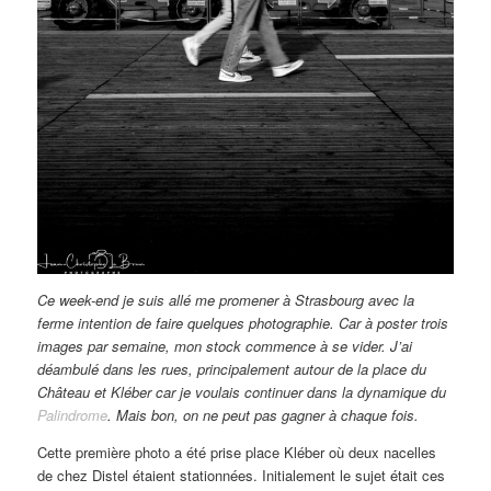
Ce week-end je suis allé me promener à Strasbourg avec la
ferme intention de faire quelques photographie. Car à poster trois
images par semaine, mon stock commence à se vider. J’ai
déambulé dans les rues, principalement autour de la place du
Château et Kléber car je voulais continuer dans la dynamique du
Palindrome
. Mais bon, on ne peut pas gagner à chaque fois.
Cette première photo a été prise place Kléber où deux nacelles
de chez Distel étaient stationnées. Initialement le sujet était ces