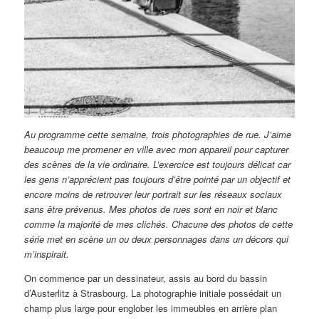
Au programme cette semaine, trois photographies de rue. J’aime
beaucoup me promener en ville avec mon appareil pour capturer
des scènes de la vie ordinaire. L’exercice est toujours délicat car
les gens n’apprécient pas toujours d’être pointé par un objectif et
encore moins de retrouver leur portrait sur les réseaux sociaux
sans être prévenus. Mes photos de rues sont en noir et blanc
comme la majorité de mes clichés. Chacune des photos de cette
série met en scène un ou deux personnages dans un décors qui
m’inspirait.
On commence par un dessinateur, assis au bord du bassin
d’Austerlitz à Strasbourg. La photographie initiale possédait un
champ plus large pour englober les immeubles en arrière plan