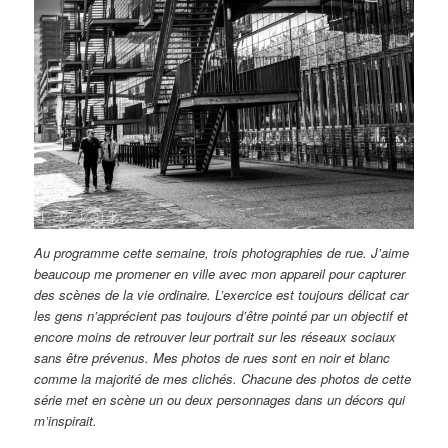
Au programme cette semaine, trois photographies de rue. J’aime
beaucoup me promener en ville avec mon appareil pour capturer
des scènes de la vie ordinaire. L’exercice est toujours délicat car
les gens n’apprécient pas toujours d’être pointé par un objectif et
encore moins de retrouver leur portrait sur les réseaux sociaux
sans être prévenus. Mes photos de rues sont en noir et blanc
comme la majorité de mes clichés. Chacune des photos de cette
série met en scène un ou deux personnages dans un décors qui
m’inspirait.