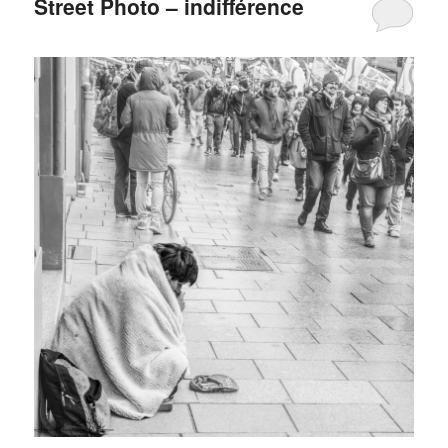
Street Photo – indifférence