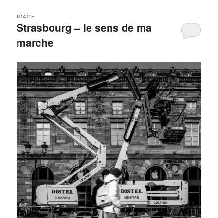
IMAGE
Strasbourg – le sens de ma
marche