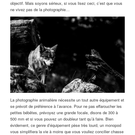
objectif. Mais soyons sérieux, si vous lisez ceci, c’est que vous
ne vivez pas de la photographie…
La photographie animalière nécessite un tout autre équipement et
se prévoit de préférence à l’avance. Pour ne pas effaroucher les
petites bébêtes, prévoyez une grande focale, disons de 300 à
500 mm et si vous pouvez un doubleur tant qu’à faire. Bien
évidement, ce genre d’équipement pèse très lourd, un monopod
vous simplifiera la vie à moins que vous vouliez concilier chasse