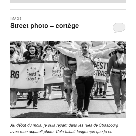
IMAGE
Street photo – cortège
Au début du mois, je suis reparti dans les rues de Strasbourg
avec mon appareil photo. Cela faisait longtemps que je ne