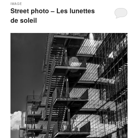
IMAGE
Street photo – Les lunettes
de soleil