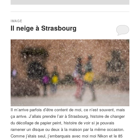
IMAGE
Il neige à Strasbourg
Il m’arrive parfois d’être content de moi, ce n’est souvent, mais
ça arrive. J’allais prendre l’air à Strasbourg, histoire de changer
du décollage de papier peint, histoire de voir si je pouvais
ramener un disque ou deux à la maison par la même occasion.
Comme j’étais seul, j’embarquais avec moi moi Nikon et le 85