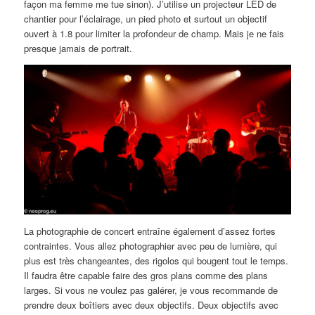
façon ma femme me tue sinon). J’utilise un projecteur LED de
chantier pour l’éclairage, un pied photo et surtout un objectif
ouvert à 1.8 pour limiter la profondeur de champ. Mais je ne fais
presque jamais de portrait.
La photographie de concert entraîne également d’assez fortes
contraintes. Vous allez photographier avec peu de lumière, qui
plus est très changeantes, des rigolos qui bougent tout le temps.
Il faudra être capable faire des gros plans comme des plans
larges. Si vous ne voulez pas galérer, je vous recommande de
prendre deux boîtiers avec deux objectifs. Deux objectifs avec