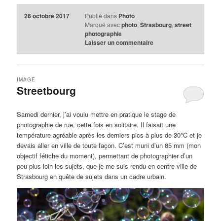
26 octobre 2017
Publié dans
Photo
Marqué avec
photo
,
Strasbourg
,
street
photographie
Laisser un commentaire
IMAGE
Streetbourg
Samedi dernier, j’ai voulu mettre en pratique le stage de
photographie de rue, cette fois en solitaire. Il faisait une
température agréable après les derniers pics à plus de 30°C et je
devais aller en ville de toute façon. C’est muni d’un 85 mm (mon
objectif fétiche du moment), permettant de photographier d’un
peu plus loin les sujets, que je me suis rendu en centre ville de
Strasbourg en quête de sujets dans un cadre urbain.