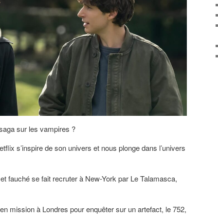
 saga sur les vampires ?
tflix s’inspire de son univers et nous plonge dans l’univers
et fauché se fait recruter à New-York par Le Talamasca,
en mission à Londres pour enquêter sur un artefact, le 752,