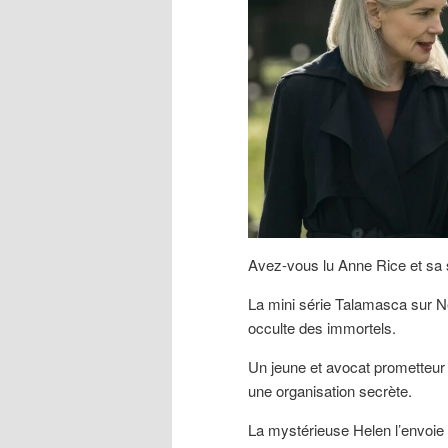
Avez-vous lu Anne Rice et sa
La mini série Talamasca sur Ne
occulte des immortels.
Un jeune et avocat prometteur 
une organisation secrète.
La mystérieuse Helen l’envoie 