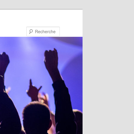
Recherche