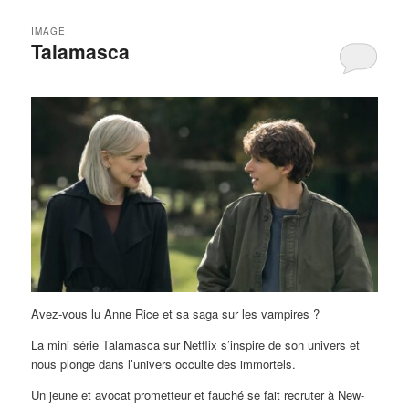
IMAGE
Talamasca
Avez-vous lu Anne Rice et sa saga sur les vampires ?
La mini série Talamasca sur Netflix s’inspire de son univers et
nous plonge dans l’univers occulte des immortels.
Un jeune et avocat prometteur et fauché se fait recruter à New-