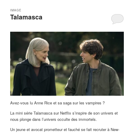
IMAGE
Talamasca
Avez-vous lu Anne Rice et sa saga sur les vampires ?
La mini série Talamasca sur Netflix s’inspire de son univers et
nous plonge dans l’univers occulte des immortels.
Un jeune et avocat prometteur et fauché se fait recruter à New-