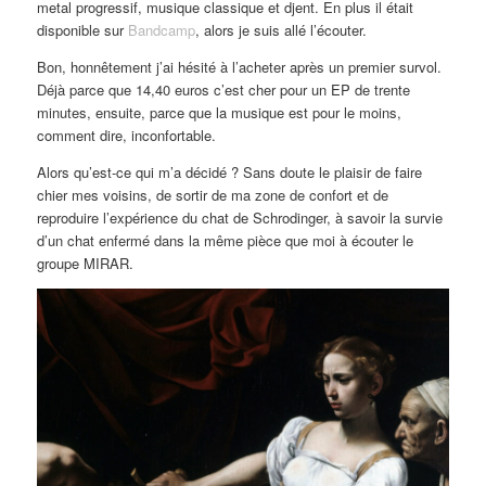
metal progressif, musique classique et djent. En plus il était
disponible sur
Bandcamp
, alors je suis allé l’écouter.
Bon, honnêtement j’ai hésité à l’acheter après un premier survol.
Déjà parce que 14,40 euros c’est cher pour un EP de trente
minutes, ensuite, parce que la musique est pour le moins,
comment dire, inconfortable.
Alors qu’est-ce qui m’a décidé ? Sans doute le plaisir de faire
chier mes voisins, de sortir de ma zone de confort et de
reproduire l’expérience du chat de Schrodinger, à savoir la survie
d’un chat enfermé dans la même pièce que moi à écouter le
groupe MIRAR.