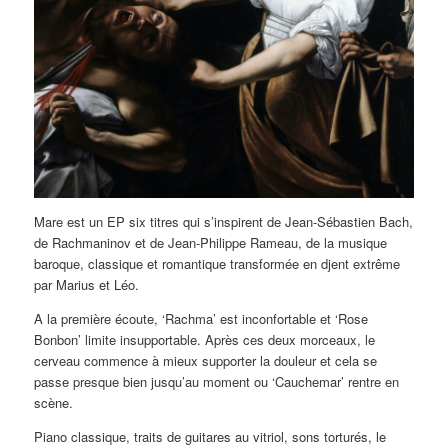
Mare est un EP six titres qui s’inspirent de Jean-Sébastien Bach,
de Rachmaninov et de Jean-Philippe Rameau, de la musique
baroque, classique et romantique transformée en djent extrême
par Marius et Léo.
A la première écoute, ‘Rachma’ est inconfortable et ‘Rose
Bonbon’ limite insupportable. Après ces deux morceaux, le
cerveau commence à mieux supporter la douleur et cela se
passe presque bien jusqu’au moment ou ‘Cauchemar’ rentre en
scène.
Piano classique, traits de guitares au vitriol, sons torturés, le