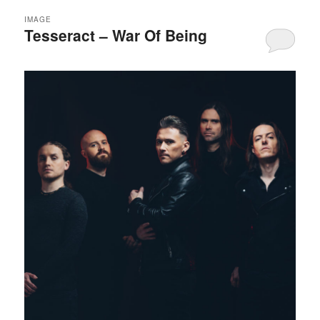
IMAGE
Tesseract – War Of Being