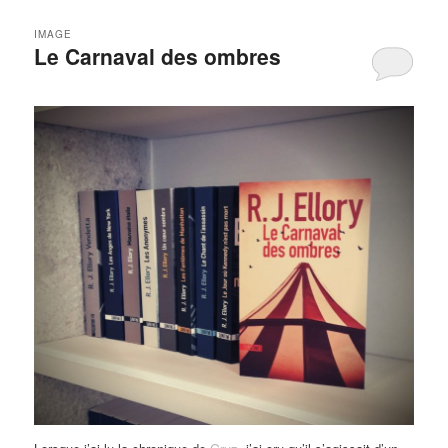
IMAGE
Le Carnaval des ombres