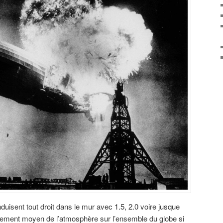
uisent tout droit dans le mur avec 1.5, 2.0 voire jusque
fement moyen de l’atmosphère sur l’ensemble du globe si