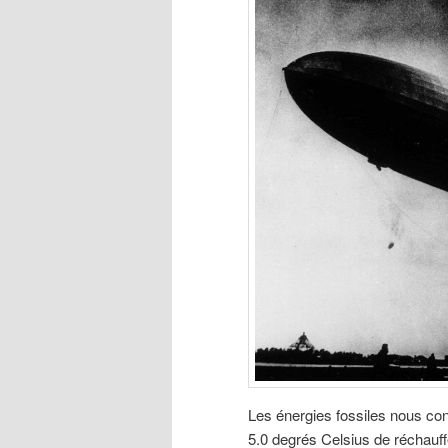
Les énergies fossiles nous cond
5.0 degrés Celsius de réchauf