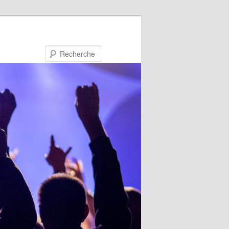
Recherche