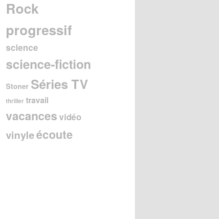
Rock
progressif
science
science-fiction
Séries TV
Stoner
travail
thriller
vacances
vidéo
écoute
vinyle