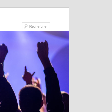
Recherche