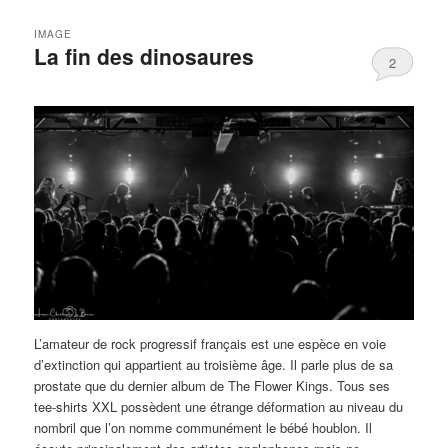
IMAGE
La fin des dinosaures
2
L’amateur de rock progressif français est une espèce en voie
d’extinction qui appartient au troisième âge. Il parle plus de sa
prostate que du dernier album de The Flower Kings. Tous ses
tee-shirts XXL possèdent une étrange déformation au niveau du
nombril que l’on nomme communément le bébé houblon. Il