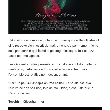
L’idée était de composer autour de la musique de Béla Bartok et
si je retrouve bien l’esprit du maître hongrois par moment, je ne
suis pas certain que le mélange prog, classique, folk et jazz
fasse bon ménage ici.
Les dix-neuf artistes présents sur cet album sont d’excellents
musiciens, certaines sections sont éblouissantes, mais
l’ensemble est relativement déconcertant.
C’est un peu du Unitopia en très pointu. Je ne dis pas que
l’album ne soit pas bon, loin de moi l’idée, c’est juste que je
n’accroche pas.
Teeshirt : Glasshammer