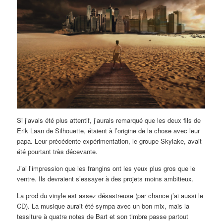
Si j’avais été plus attentif, j’aurais remarqué que les deux fils de
Erik Laan de Silhouette, étaient à l’origine de la chose avec leur
papa. Leur précédente expérimentation, le groupe Skylake, avait
été pourtant très décevante.
J’ai l’impression que les frangins ont les yeux plus gros que le
ventre. Ils devraient s’essayer à des projets moins ambitieux.
La prod du vinyle est assez désastreuse (par chance j’ai aussi le
CD). La musique aurait été sympa avec un bon mix, mais la
tessiture à quatre notes de Bart et son timbre passe partout