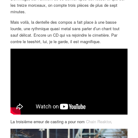
les treize morceaux, on compte trois pièces de plus de sept
minutes.
Mais voilà, la dentelle des compos a fait place à une basse
lourde, une rythmique quasi metal sans parler d’un chant tout
sauf délicat. Encore un CD qui va rejoindre le cimetière. Par
contre le teeshirt, lui, je le garde, il est magnifique.
La troisième erreur de casting a pour nom
Chain Reaktor
.