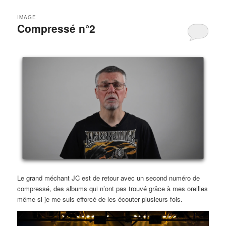
IMAGE
Compressé n°2
Le grand méchant JC est de retour avec un second numéro de
compressé, des albums qui n’ont pas trouvé grâce à mes oreilles
même si je me suis efforcé de les écouter plusieurs fois.