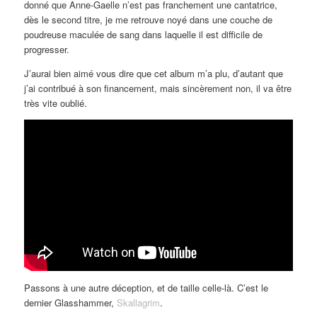
donné que Anne-Gaelle n’est pas franchement une cantatrice,
dès le second titre, je me retrouve noyé dans une couche de
poudreuse maculée de sang dans laquelle il est difficile de
progresser.
J’aurai bien aimé vous dire que cet album m’a plu, d’autant que
j’ai contribué à son financement, mais sincèrement non, il va être
très vite oublié.
Passons à une autre déception, et de taille celle-là. C’est le
dernier Glasshammer,
Skallagrim
.