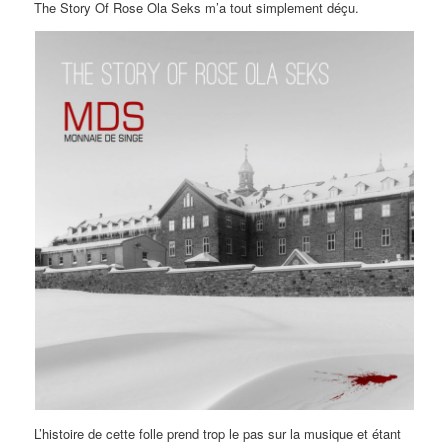
The Story Of Rose Ola Seks m’a tout simplement déçu.
L’histoire de cette folle prend trop le pas sur la musique et étant