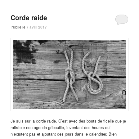
Corde raide
Publié le
7 avril 2017
Je suis sur la corde raide. C’est avec des bouts de ficelle que je
rafistole non agenda gribouillé, inventant des heures qui
n’existent pas et ajoutant des jours dans le calendrier. Bien