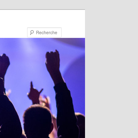
Recherche