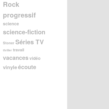
Rock
progressif
science
science-fiction
Séries TV
Stoner
travail
thriller
vacances
vidéo
écoute
vinyle