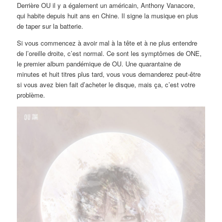
Derrière OU il y a également un américain, Anthony Vanacore,
qui habite depuis huit ans en Chine. Il signe la musique en plus
de taper sur la batterie.
Si vous commencez à avoir mal à la tête et à ne plus entendre
de l’oreille droite, c’est normal. Ce sont les symptômes de ONE,
le premier album pandémique de OU. Une quarantaine de
minutes et huit titres plus tard, vous vous demanderez peut-être
si vous avez bien fait d’acheter le disque, mais ça, c’est votre
problème.