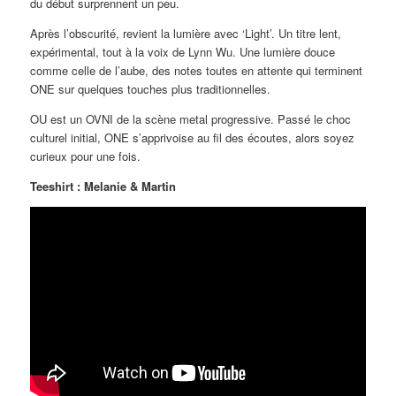
du début surprennent un peu.
Après l’obscurité, revient la lumière avec ‘Light’. Un titre lent,
expérimental, tout à la voix de Lynn Wu. Une lumière douce
comme celle de l’aube, des notes toutes en attente qui terminent
ONE sur quelques touches plus traditionnelles.
OU est un OVNI de la scène metal progressive. Passé le choc
culturel initial, ONE s’apprivoise au fil des écoutes, alors soyez
curieux pour une fois.
Teeshirt : Melanie & Martin