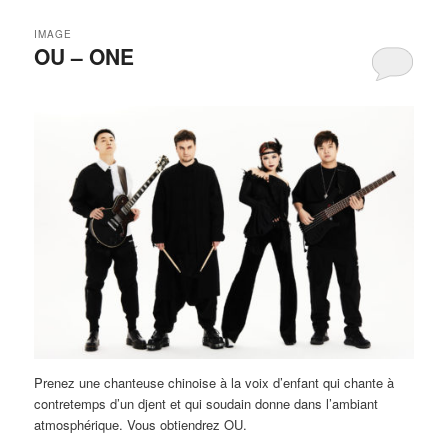
IMAGE
OU – ONE
Prenez une chanteuse chinoise à la voix d’enfant qui chante à
contretemps d’un djent et qui soudain donne dans l’ambiant
atmosphérique. Vous obtiendrez OU.