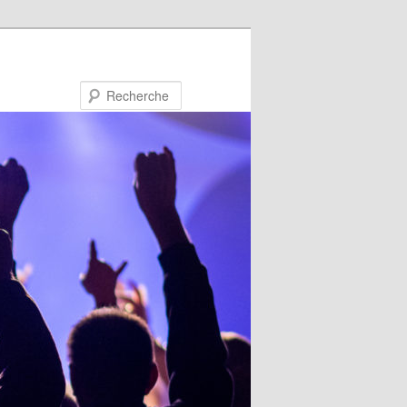
Recherche