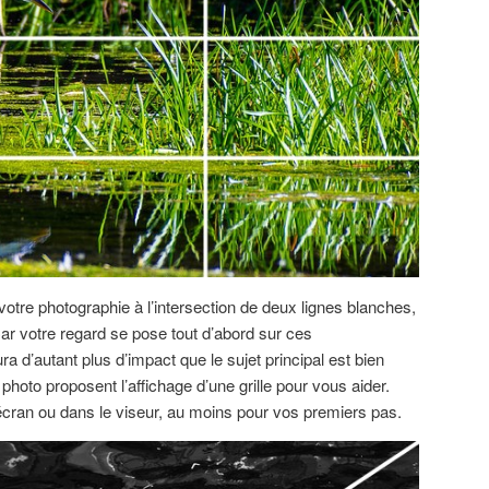
 votre photographie à l’intersection de deux lignes blanches,
Car votre regard se pose tout d’abord sur ces
 d’autant plus d’impact que le sujet principal est bien
 photo proposent l’affichage d’une grille pour vous aider.
l’écran ou dans le viseur, au moins pour vos premiers pas.