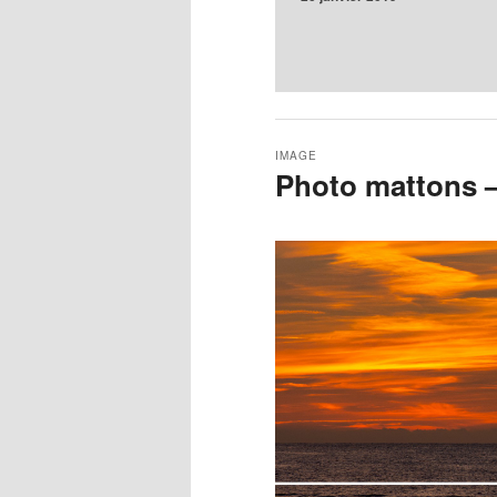
IMAGE
Photo mattons –