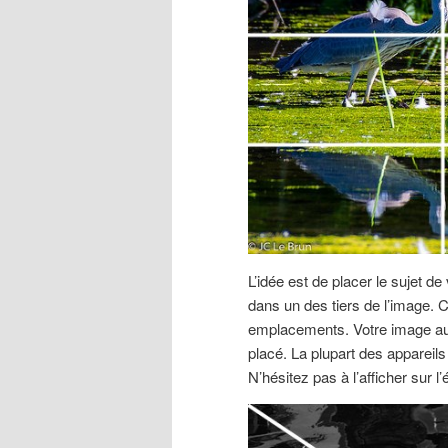
L’idée est de placer le sujet de
dans un des tiers de l’image. 
emplacements. Votre image aura
placé. La plupart des appareils
N’hésitez pas à l’afficher sur 