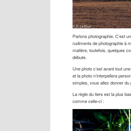
Parlons photographie. C’est un
rudiments de photographie à m
matière, toutefois, quelques co
débute.
Une photo c’est avant tout une
et la photo n’interpellera pers
simples, vous allez donner du
La règle du tiers est la plus 
comme celle-ci :