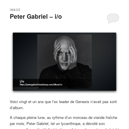
IMAGE
Peter Gabriel – i/o
Voici vingt et un ans que l’ex leader de Genesis n’avait pas sorti
d’album.
A chaque pleine lune, au rythme d’un morceau de viande fraîche
par mois, Peter Gabriel, tel un lycanthrope, a dévoilé son