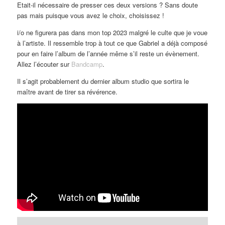
Etait-il nécessaire de presser ces deux versions ? Sans doute
pas mais puisque vous avez le choix, choisissez !
i/o ne figurera pas dans mon top 2023 malgré le culte que je voue
à l’artiste. Il ressemble trop à tout ce que Gabriel a déjà composé
pour en faire l’album de l’année même s’il reste un évènement.
Allez l’écouter sur
Bandcamp
.
Il s’agit probablement du dernier album studio que sortira le
maître avant de tirer sa révérence.