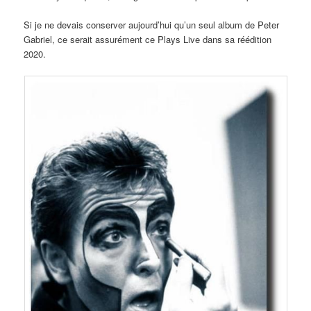
Si je ne devais conserver aujourd’hui qu’un seul album de Peter
Gabriel, ce serait assurément ce Plays Live dans sa réédition
2020.