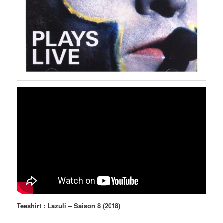
Teeshirt : Lazuli – Saison 8 (2018)