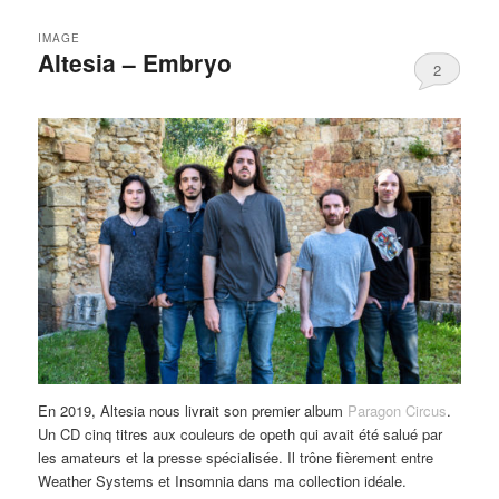
IMAGE
Altesia – Embryo
2
En 2019, Altesia nous livrait son premier album
Paragon Circus
.
Un CD cinq titres aux couleurs de opeth qui avait été salué par
les amateurs et la presse spécialisée. Il trône fièrement entre
Weather Systems et Insomnia dans ma collection idéale.