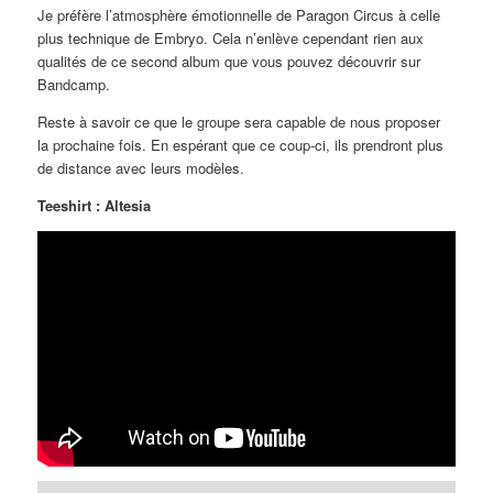
Je préfère l’atmosphère émotionnelle de Paragon Circus à celle
plus technique de Embryo. Cela n’enlève cependant rien aux
qualités de ce second album que vous pouvez découvrir sur
Bandcamp.
Reste à savoir ce que le groupe sera capable de nous proposer
la prochaine fois. En espérant que ce coup-ci, ils prendront plus
de distance avec leurs modèles.
Teeshirt : Altesia