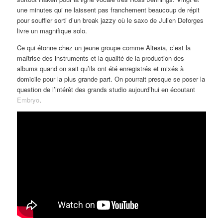
une minutes qui ne laissent pas franchement beaucoup de répit
pour souffler sorti d’un break jazzy où le saxo de Julien Deforges
livre un magnifique solo.
Ce qui étonne chez un jeune groupe comme Altesia, c’est la
maîtrise des instruments et la qualité de la production des
albums quand on sait qu’ils ont été enregistrés et mixés à
domicile pour la plus grande part. On pourrait presque se poser la
question de l’intérêt des grands studio aujourd’hui en écoutant
Embryo
.