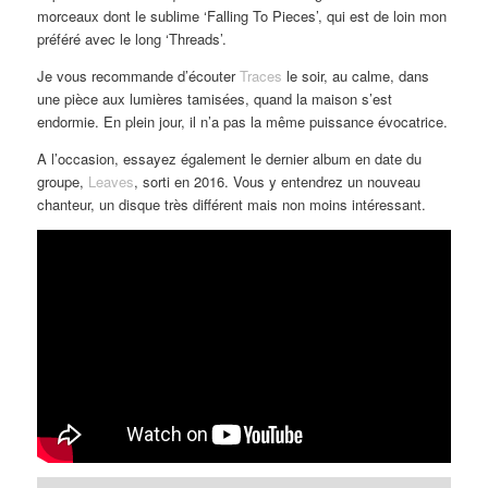
morceaux dont le sublime ‘Falling To Pieces’, qui est de loin mon
préféré avec le long ‘Threads’.
Je vous recommande d’écouter
Traces
le soir, au calme, dans
une pièce aux lumières tamisées, quand la maison s’est
endormie. En plein jour, il n’a pas la même puissance évocatrice.
A l’occasion, essayez également le dernier album en date du
groupe,
Leaves
, sorti en 2016. Vous y entendrez un nouveau
chanteur, un disque très différent mais non moins intéressant.