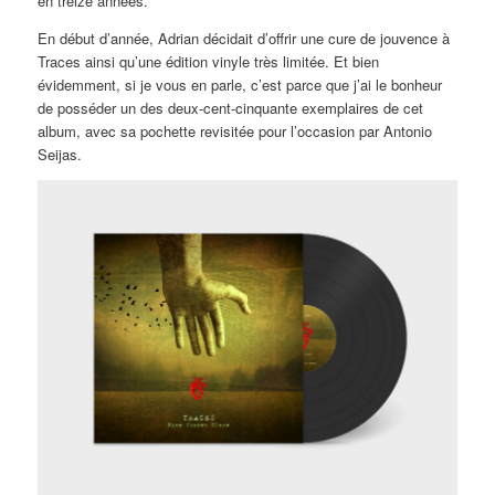
en treize années.
En début d’année, Adrian décidait d’offrir une cure de jouvence à
Traces ainsi qu’une édition vinyle très limitée. Et bien
évidemment, si je vous en parle, c’est parce que j’ai le bonheur
de posséder un des deux-cent-cinquante exemplaires de cet
album, avec sa pochette revisitée pour l’occasion par Antonio
Seijas.