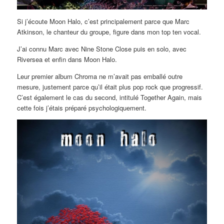
Si j’écoute Moon Halo, c’est principalement parce que Marc
Atkinson, le chanteur du groupe, figure dans mon top ten vocal.
J’ai connu Marc avec Nine Stone Close puis en solo, avec
Riversea et enfin dans Moon Halo.
Leur premier album Chroma ne m’avait pas emballé outre
mesure, justement parce qu’il était plus pop rock que progressif.
C’est également le cas du second, intitulé Together Again, mais
cette fois j’étais préparé psychologiquement.