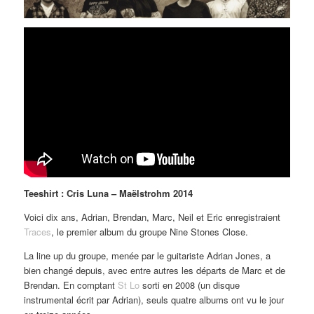
Teeshirt : Cris Luna – Maëlstrohm 2014
Voici dix ans, Adrian, Brendan, Marc, Neil et Eric enregistraient
Traces
, le premier album du groupe Nine Stones Close.
La line up du groupe, menée par le guitariste Adrian Jones, a
bien changé depuis, avec entre autres les départs de Marc et de
Brendan. En comptant
St Lo
sorti en 2008 (un disque
instrumental écrit par Adrian), seuls quatre albums ont vu le jour