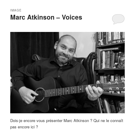
IMAGE
Marc Atkinson – Voices
Dois-je encore vous présenter Marc Atkinson ? Qui ne le connaît
pas encore ici ?