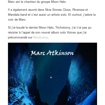
Marc est le chanteur du groupe Moon Halo.
Il a également œuvré dans Nine Stones Close, Riversea et
Mandala band et c’est aussi un artiste solo. Et surtout, j’adore la
voix de Marc.
Si j’ai boudé le dernier Moon Halo, Trichotomy, j’ai n’ai pas pu
résister à l’appel de son nouvel album solo Voices que j’ai
précommandé sur
Bandcamp
.