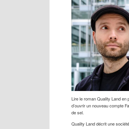
Lire le roman Quality Land en 
d’ouvrir un nouveau compte F
de sel.
Quality Land décrit une société