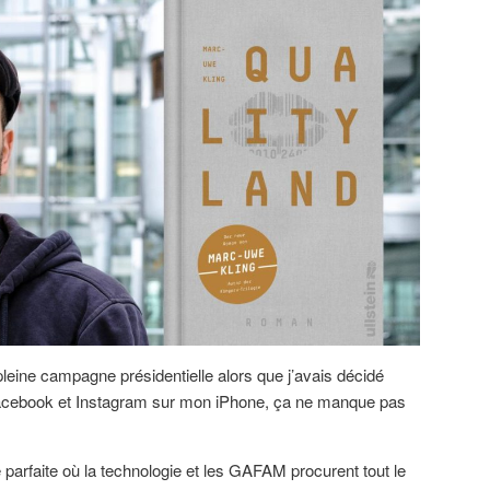
pleine campagne présidentielle alors que j’avais décidé
acebook et Instagram sur mon iPhone, ça ne manque pas
 parfaite où la technologie et les GAFAM procurent tout le