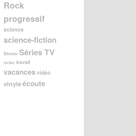
Rock
progressif
science
science-fiction
Séries TV
Stoner
travail
thriller
vacances
vidéo
écoute
vinyle