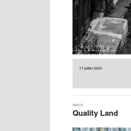
17 juillet 2024
IMAGE
Quality Land