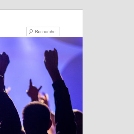
Recherche